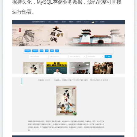
据持久化，MySQL存储业务数据，源码完整可直接
运行部署。