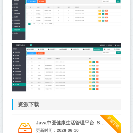
资源下载
资源下载
Java中医健康生活管理平台_SpringBoot+JSP_源码免费下载
更新时间：
2026-06-10