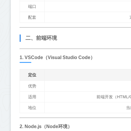
端口
配套
二、前端环境
1. VSCode（Visual Studio Code）
定位
优势
适用
前端开发（HTML/C
地位
当
2. Node.js（Node环境）