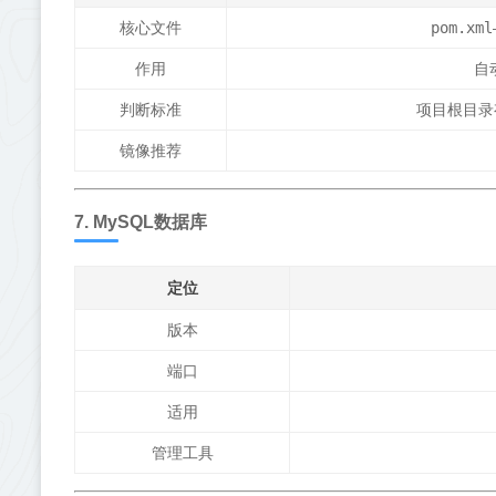
核心文件
pom.xml
作用
自
判断标准
项目根目
镜像推荐
7. MySQL数据库
定位
版本
端口
适用
管理工具