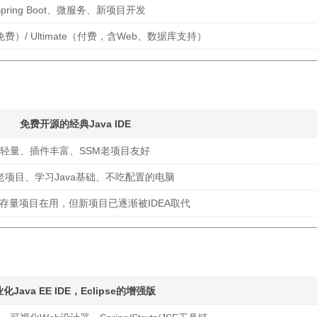
Spring Boot、微服务、新项目开发
（免费）/ Ultimate（付费，含Web、数据库支持）
免费开源的经典Java IDE
轻量、插件丰富、SSM老项目友好
老项目、学习Java基础、不吃配置的电脑
存量项目在用，但新项目已逐渐被IDEA取代
化Java EE IDE，Eclipse的增强版