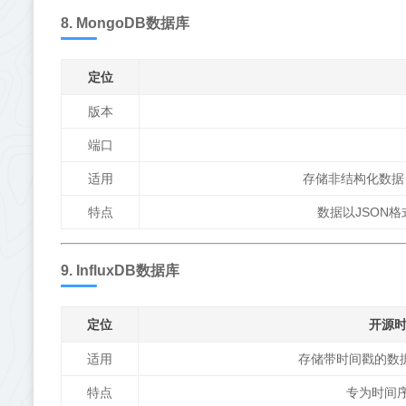
8. MongoDB数据库
定位
版本
端口
适用
存储非结构化数据
特点
数据以JSON格式
9. InfluxDB数据库
定位
开源
适用
存储带时间戳的数据
特点
专为时间