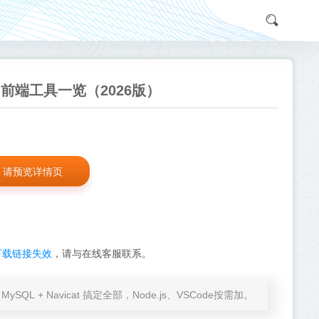
、前端工具一览（2026版）
请预览详情页
下载链接失效
，请与在线客服联系。
at + MySQL + Navicat 搞定全部，Node.js、VSCode按需加。