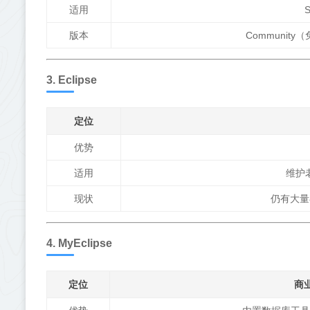
适用
版本
Community
3. Eclipse
定位
优势
适用
维护
现状
仍有大量
4. MyEclipse
定位
商业