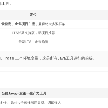
部工具。
定位
最稳定、企业项目主流
，兼容绝大多数框架
LTS长期支持版，新项目推荐
最新LTS，未来趋势
H
Path
、
三个环境变量，这是所有Java工具运行的前提。
当前Java开发
第一生产力工具
补全、Spring全家桶深度集成、调试强大