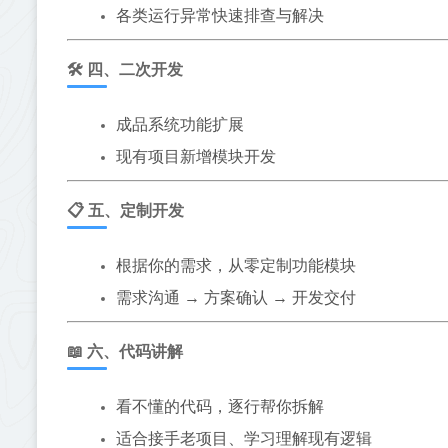
各类运行异常快速排查与解决
🛠️ 四、二次开发
成品系统功能扩展
现有项目新增模块开发
📋 五、定制开发
根据你的需求，从零定制功能模块
需求沟通 → 方案确认 → 开发交付
📖 六、代码讲解
看不懂的代码，逐行帮你拆解
适合接手老项目、学习理解现有逻辑