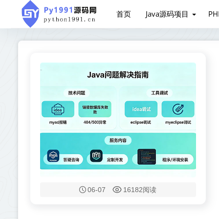
首页
Java源码项目
P
06-07
16182阅读