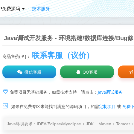
HP免费源码
技术服务
Java调试开发服务 - 环境搭建/数据库连接/Bu
联系客服（议价）
商品售价(￥)：
微信客服
QQ客服
Java调试服务
免费项目无基础服务，如需技术支持，请点击：
如果在免费专区未能找到满意的源码项目，如需
定制项目
或
免费
Java环境要求：IDEA/Eclipse/Myeclipse + JDK + Maven + Tomc