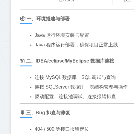
📦 一、环境搭建与部署
Java 运行环境安装与配置
Java 程序运行部署，确保项目正常上线
🔌 二、IDEA/eclipse/MyEclipse 数据库连接
连接 MySQL 数据库，SQL 调试与查询
连接 SQLServer 数据库，表结构管理与操作
驱动配置、连接池调试、连接报错排查
🐛 三、Bug 排查与修复
404 / 500 等接口报错定位