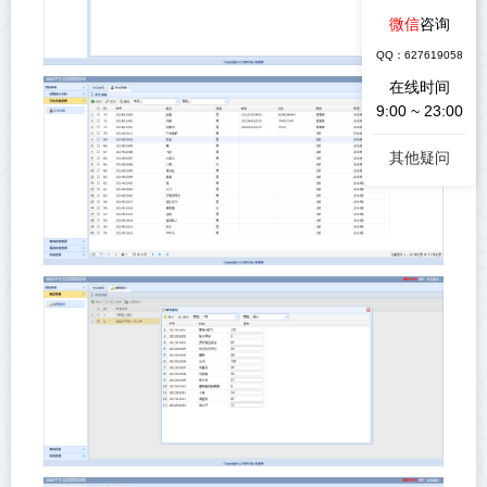
微信
咨询
QQ：627619058
在线时间
9:00 ~ 23:00
其他疑问