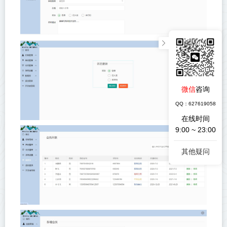
微信
咨询
QQ：627619058
在线时间
9:00 ~ 23:00
其他疑问