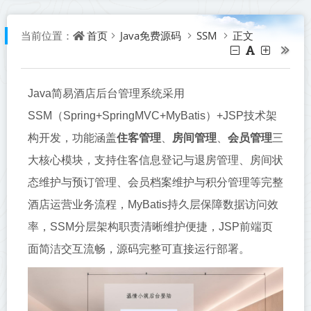
首页
Java免费源码
SSM
正文
当前位置：
Java简易酒店后台管理系统采用
SSM（Spring+SpringMVC+MyBatis）+JSP技术架
构开发，功能涵盖
住客管理
、
房间管理
、
会员管理
三
大核心模块，支持住客信息登记与退房管理、房间状
态维护与预订管理、会员档案维护与积分管理等完整
酒店运营业务流程，MyBatis持久层保障数据访问效
率，SSM分层架构职责清晰维护便捷，JSP前端页
面简洁交互流畅，源码完整可直接运行部署。