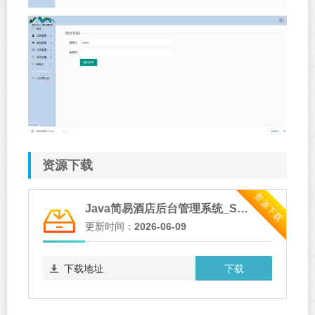
资源下载
资源下载
Java简易酒店后台管理系统_SSM+JSP_源码免费下载
更新时间：
2026-06-09
下载
下载地址