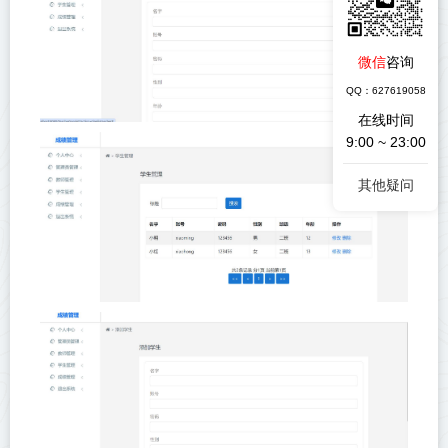
微信
咨询
QQ：627619058
在线时间
9:00 ~ 23:00
其他疑问