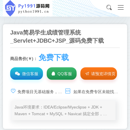
Java简易学生成绩管理系统
_Servlet+JDBC+JSP_源码免费下载
免费下载
商品售价(￥)：
微信客服
QQ客服
请预览详情页
Java调试服务
免费项目无基础服务，如需技术支持，请点击：
如果在免费专区未能找到满意的源码项目，如需
Java环境要求：IDEA/Eclipse/Myeclipse + JDK +
Maven + Tomcat + MySQL + Navicat 搞定全部，
Node.js、VSCode按需加。