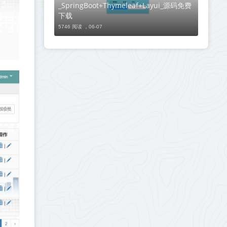
_SpringBoot+Thymeleaf+Layui_源码免费
下载
5746 阅读 ，
06-07