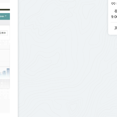
QQ：
9:0