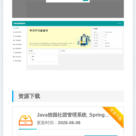
资源下载
资源下载
Java校园社团管理系统_SpringBoot+Vue_源码免费下载
更新时间：
2026-06-08