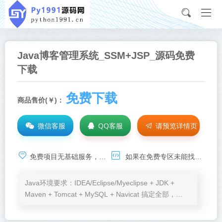
Java博客管理系统_SSM+JSP_源码免费
下载
免费下载
商品售价(￥)：
微信客服
QQ客服
请预览详情页
Java调试服务
免费项目无基础服务，如需技术支持，请点击：
如果在免费专区未能找到满意的源码项目，如需
Java环境要求：IDEA/Eclipse/Myeclipse + JDK +
Maven + Tomcat + MySQL + Navicat 搞定全部，
Node.js、VSCode按需加。