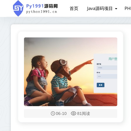
首页
Java源码项目
P
06-10
81阅读