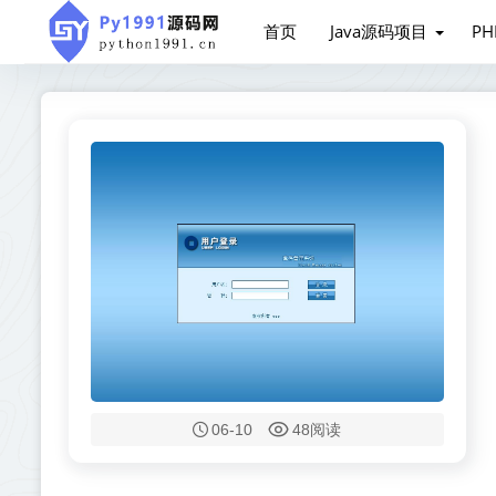
首页
Java源码项目
P
06-10
48阅读