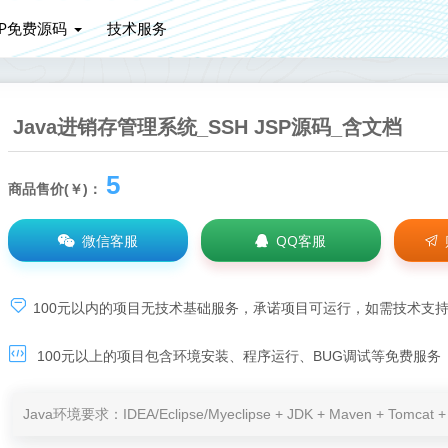
HP免费源码
技术服务
Java进销存管理系统_SSH JSP源码_含文档
5
商品售价(￥)：
微信客服
QQ客服
100元以内的项目无技术基础服务，承诺项目可运行，如需技术支
100元以上的项目包含环境安装、程序运行、BUG调试等免费服务
Java环境要求：IDEA/Eclipse/Myeclipse + JDK + Maven + Tomc