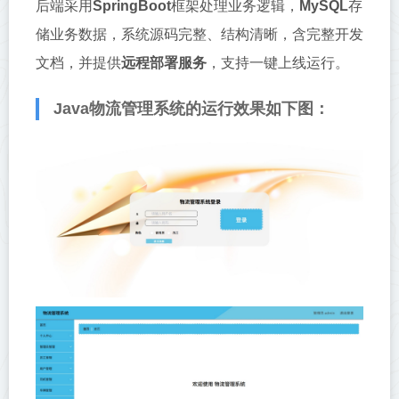
后端采用‌
SpringBoot
‌框架处理业务逻辑，‌
MySQL
‌存
储业务数据，系统源码完整、结构清晰，含完整开发
文档，并提供‌
远程部署服务
‌，支持一键上线运行。
Java物流管理系统的运行效果如下图：