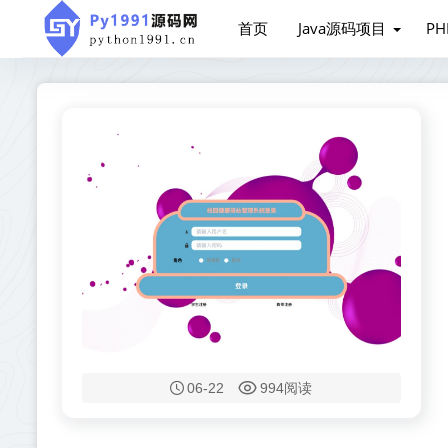
首页
Java源码项目
P
06-22
994阅读