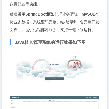
数据配置等功能。
后端采用
SpringBoot框架
处理业务逻辑，
MySQL
存
储业务数据，系统源码完整、结构清晰，含完整开发
文档，并提供远程部署服务，支持一键上线运行。
Java粮仓管理系统的运行效果如下图：