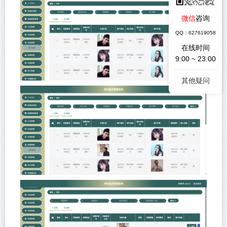
微信
咨询
QQ：627619058
在线时间
9:00 ~ 23:00
其他疑问