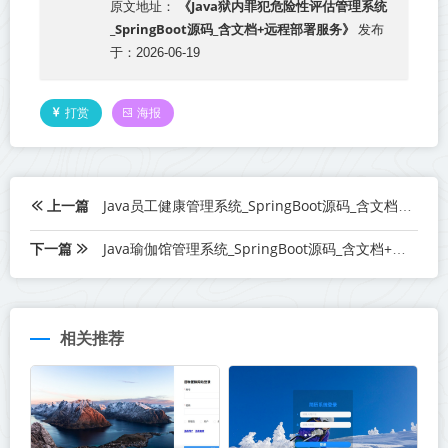
《Java狱内罪犯危险性评估管理系统
原文地址：
_SpringBoot源码_含文档+远程部署服务》
发布
于：2026-06-19
打赏
海报
上一篇
Java员工健康管理系统_SpringBoot源码_含文档+远程部署服务
下一篇
Java瑜伽馆管理系统_SpringBoot源码_含文档+远程部署服务
相关推荐