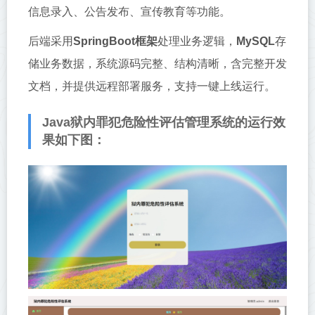
信息录入、公告发布、宣传教育等功能。
后端采用
SpringBoot框架
处理业务逻辑，
MySQL
存
储业务数据，系统源码完整、结构清晰，含完整开发
文档，并提供远程部署服务，支持一键上线运行。
Java狱内罪犯危险性评估管理系统的运行效
果如下图：