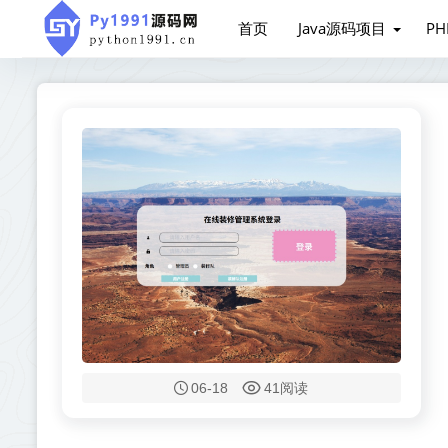
首页
Java源码项目
P
06-18
41阅读