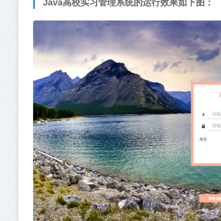
Java高校实习管理系统的运行效果如下图：