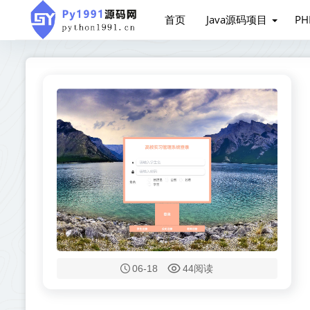
首页
Java源码项目
P
06-18
44阅读