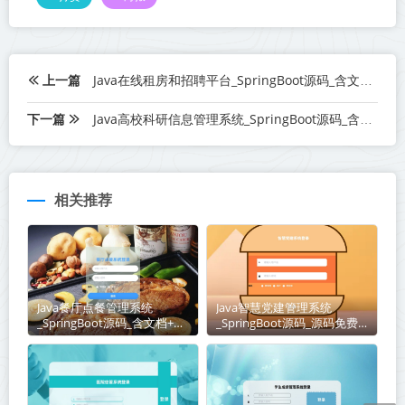
上一篇
Java在线租房和招聘平台_SpringBoot源码_含文档+远程部署服务
下一篇
Java高校科研信息管理系统_SpringBoot源码_含文档+远程部署服务
相关推荐
Java餐厅点餐管理系统
Java智慧党建管理系统
_SpringBoot源码_含文档+远
_SpringBoot源码_源码免费
程部署服务
下载