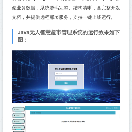
储业务数据，系统源码完整、结构清晰，含完整开发
文档，并提供远程部署服务，支持一键上线运行。
Java无人智慧超市管理系统的运行效果如下
图：