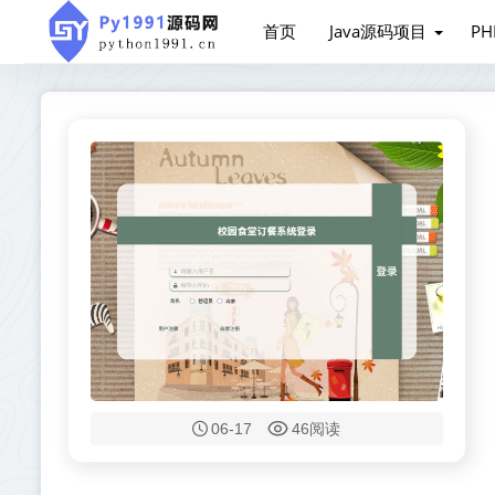
首页
Java源码项目
P
06-17
46阅读