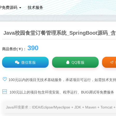
HP免费源码
技术服务
Java校园食堂订餐管理系统_SpringBoot源码
390
商品售价(￥)：
微信客服
QQ客服
100元以内的项目无技术基础服务，承诺项目可运行，如需技术支
100元以上的项目包含环境安装、程序运行、BUG调试等免费服务
Java环境要求：IDEA/Eclipse/Myeclipse + JDK + Maven + Tomc