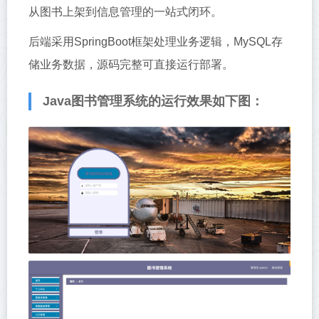
从图书上架到信息管理的一站式闭环。
后端采用SpringBoot框架处理业务逻辑，MySQL存
储业务数据，源码完整可直接运行部署。
Java图书管理系统的运行效果如下图：