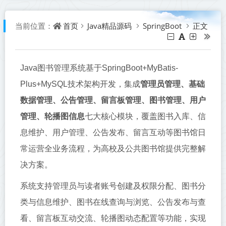
首页
Java精品源码
SpringBoot
正文
当前位置：
Java图书管理系统基于SpringBoot+MyBatis-
Plus+MySQL技术架构开发，集成
管理员管理、基础
数据管理、公告管理、留言板管理、图书管理、用户
管理、轮播图信息
七大核心模块，覆盖图书入库、信
息维护、用户管理、公告发布、留言互动等图书馆日
常运营全业务流程，为高校及公共图书馆提供完整解
决方案。
系统支持管理员与读者账号创建及权限分配、图书分
类与信息维护、图书在线查询与浏览、公告发布与查
看、留言板互动交流、轮播图动态配置等功能，实现